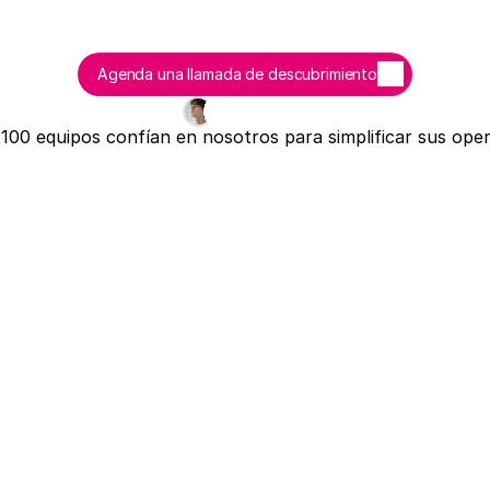
Agenda una llamada de descubrimiento
100 equipos confían en nosotros para simplificar sus ope