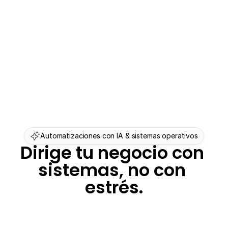
Automatizaciones con IA & sistemas operativos
Dirige tu negocio con 
sistemas, no con 
estrés.